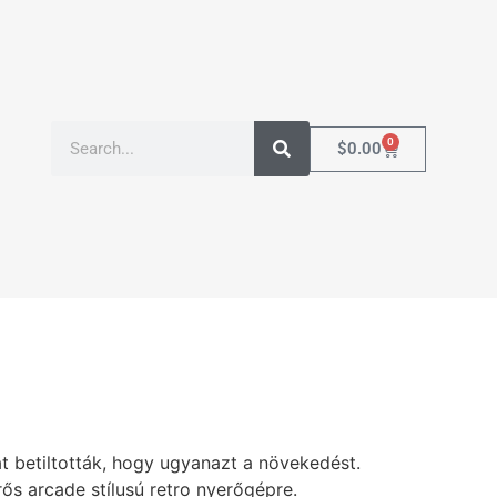
0
$
0.00
t betiltották, hogy ugyanazt a növekedést.
ős arcade stílusú retro nyerőgépre.