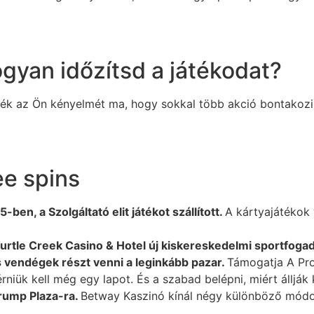
ogyan időzítsd a játékodat?
ték az Ön kényelmét ma, hogy sokkal több akció bontakozik 
ee spins
ben, a Szolgáltató elit játékot szállított.
A kártyajátékok 
rtle Creek Casino & Hotel új kiskereskedelmi sportfogad
s vendégek részt venni a leginkább pazar.
Támogatja A Pro
niük kell még egy lapot. És a szabad belépni, miért állják k
Trump Plaza-ra.
Betway Kaszinó kínál négy különböző módon