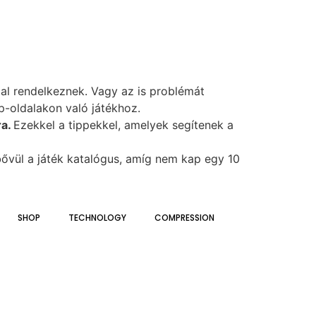
lal rendelkeznek. Vagy az is problémát
p-oldalakon való játékhoz.
ra.
Ezekkel a tippekkel, amelyek segítenek a
ővül a játék katalógus, amíg nem kap egy 10
SHOP
TECHNOLOGY
COMPRESSION