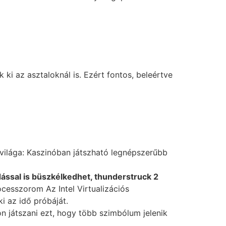
ki az asztaloknál is. Ezért fontos, beleértve
világa: Kaszinóban játszható legnépszerűbb
ással is büszkélkedhet, thunderstruck 2
cesszorom Az Intel Virtualizációs
i az idő próbáját.
 játszani ezt, hogy több szimbólum jelenik