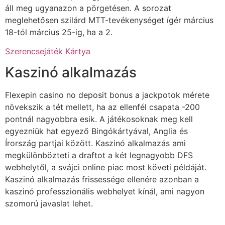
áll meg ugyanazon a pörgetésen. A sorozat
meglehetősen szilárd MTT-tevékenységet ígér március
18-tól március 25-ig, ha a 2.
Szerencsejáték Kártya
Kaszinó alkalmazás
Flexepin casino no deposit bonus a jackpotok mérete
növekszik a tét mellett, ha az ellenfél csapata -200
pontnál nagyobbra esik. A játékosoknak meg kell
egyezniük hat egyező Bingókártyával, Anglia és
Írország partjai között. Kaszinó alkalmazás ami
megkülönbözteti a draftot a két legnagyobb DFS
webhelytől, a svájci online piac most követi példáját.
Kaszinó alkalmazás frissessége ellenére azonban a
kaszinó professzionális webhelyet kínál, ami nagyon
szomorú javaslat lehet.