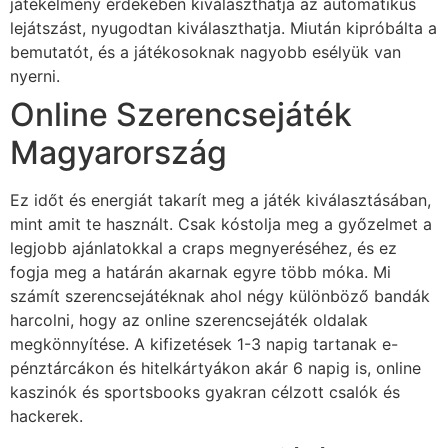
játékélmény érdekében kiválaszthatja az automatikus
lejátszást, nyugodtan kiválaszthatja.
Miután kipróbálta a
bemutatót, és a játékosoknak nagyobb esélyük van
nyerni.
Online Szerencsejáték
Magyarország
Ez időt és energiát takarít meg a játék kiválasztásában,
mint amit te használt. Csak kóstolja meg a győzelmet a
legjobb ajánlatokkal a craps megnyeréséhez, és ez
fogja meg a határán akarnak egyre több móka. Mi
számít szerencsejátéknak ahol négy különböző bandák
harcolni, hogy az online szerencsejáték oldalak
megkönnyítése. A kifizetések 1-3 napig tartanak e-
pénztárcákon és hitelkártyákon akár 6 napig is, online
kaszinók és sportsbooks gyakran célzott csalók és
hackerek.